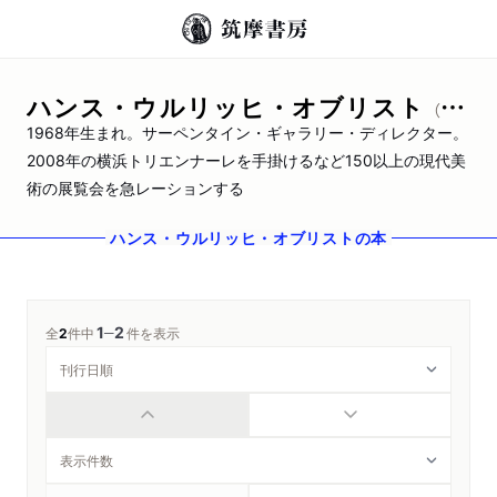
ハンス・ウルリッヒ・オブリスト
（オブリスト，ハンス・ウルリッヒ）
1968年生まれ。サーペンタイン・ギャラリー・ディレクター。
2008年の横浜トリエンナーレを手掛けるなど150以上の現代美
術の展覧会を急レーションする
ハンス・ウルリッヒ・オブリスト
の本
1
2
─
全
2
件中
件を表示