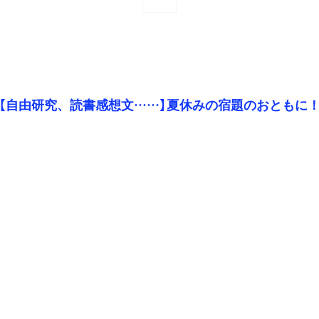
【自由研究、読書感想文……】夏休みの宿題のおともに