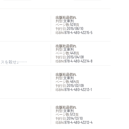
出版社品切れ
判型:
文庫判
ページ数:
528
頁
刊行日:
2015/06/10
ISBN:
978-4-480-43215-5
出版社品切れ
判型:
文庫判
ページ数:
448
頁
刊行日:
2015/04/08
ISBN:
978-4-480-43214-8
クスを殺せ」……
出版社品切れ
判型:
文庫判
ページ数:
464
頁
刊行日:
2015/02/09
ISBN:
978-4-480-43213-1
出版社品切れ
判型:
文庫判
ページ数:
512
頁
刊行日:
2014/12/10
ISBN:
978-4-480-43212-4