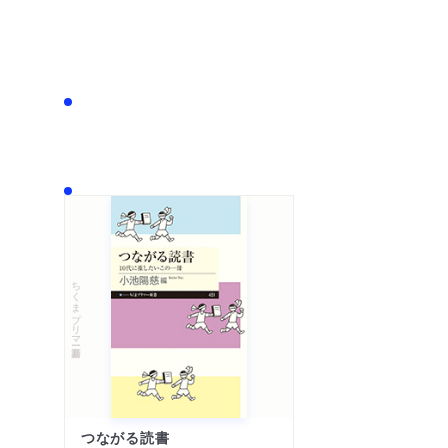
ちくまプリマー新書
つながる読書