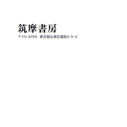
〒111-8755
東京都台東区蔵前2-5-3