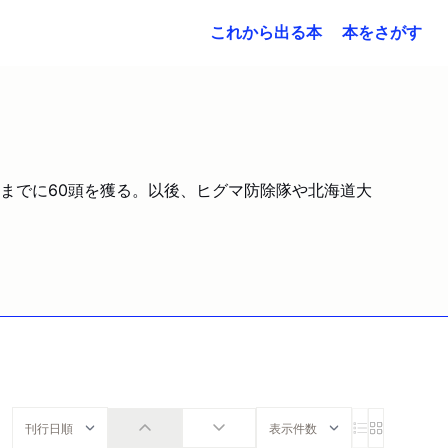
これから出る本
本をさがす
禁止までに60頭を獲る。以後、ヒグマ防除隊や北海道大