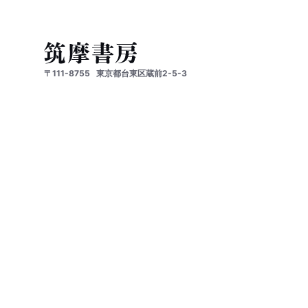
〒111-8755
東京都台東区蔵前2-5-3