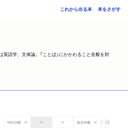
これから出る本
本をさがす
門は英語学、文体論。「ことば」にかかわること全般を対