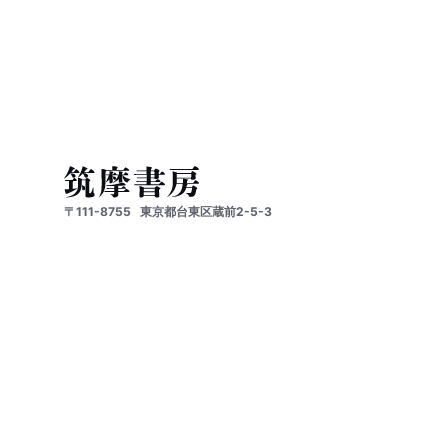
〒111-8755
東京都台東区蔵前2-5-3