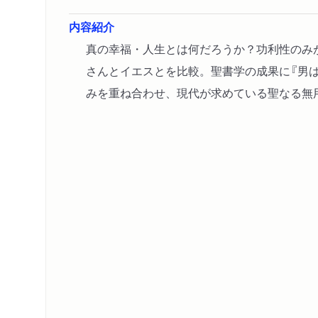
内容紹介
真の幸福・人生とは何だろうか？功利性のみ
さんとイエスとを比較。聖書学の成果に『男
みを重ね合わせ、現代が求めている聖なる無