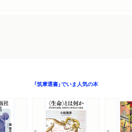
「筑摩選書」でいま人気の本