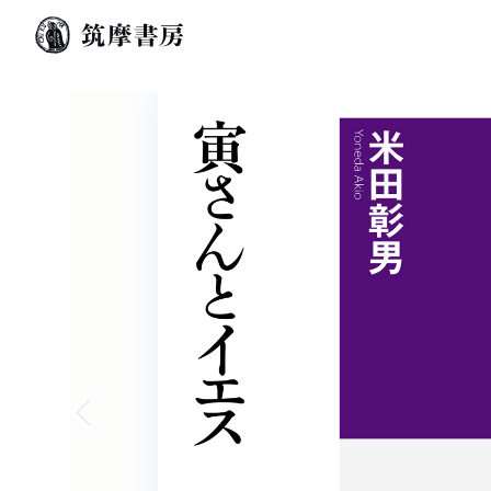
Previous slide