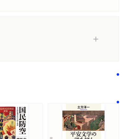
内容紹介・目次