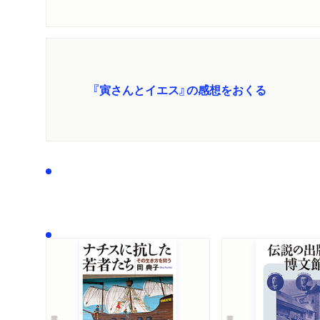
『寅さんとイエス』の感想をおくる