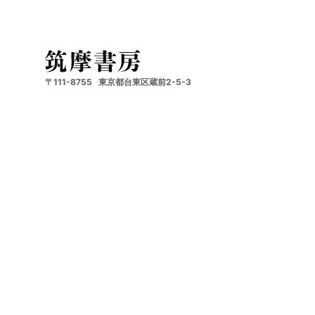
〒111-8755
東京都台東区蔵前2-5-3