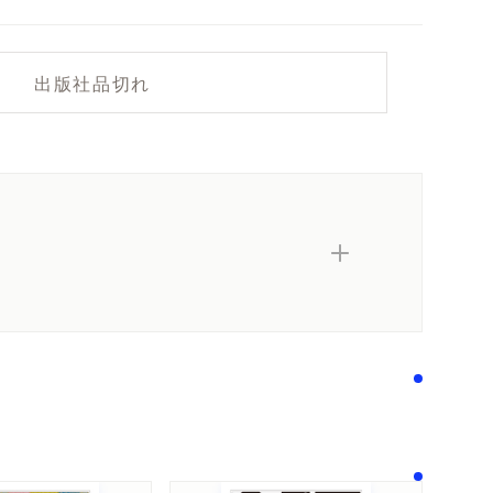
出版社品切れ