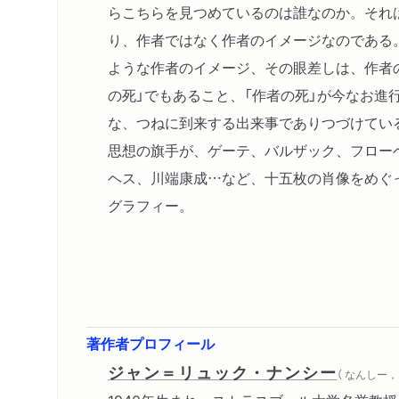
らこちらを見つめているのは誰なのか。それ
り、作者ではなく作者のイメージなのである
ような作者のイメージ、その眼差しは、作者の
の死」でもあること、「作者の死」が今なお進
な、つねに到来する出来事でありつづけてい
思想の旗手が、ゲーテ、バルザック、フロー
ヘス、川端康成…など、十五枚の肖像をめぐ
グラフィー。
著作者プロフィール
ジャン＝リュック・ナンシー
（ なんしー