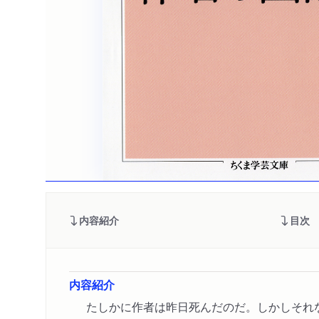
内容紹介
目次
内容紹介
たしかに作者は昨日死んだのだ。しかしそれ