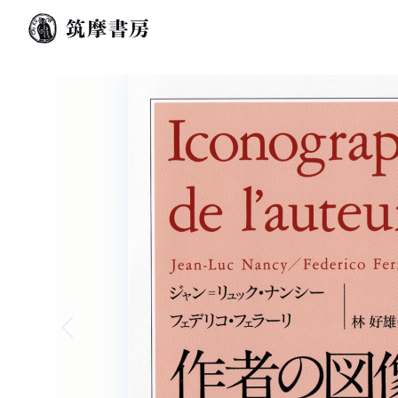
Previous slide