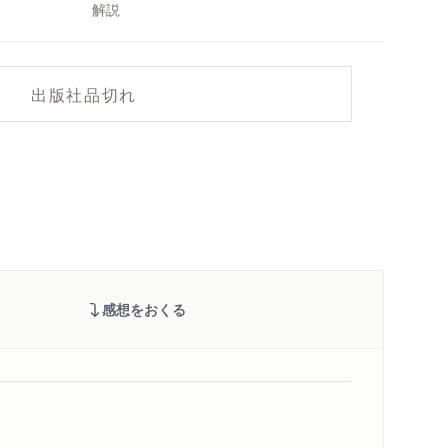
解説
出版社品切れ
感想をおくる