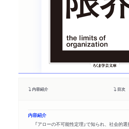
内容紹介
目次
内容紹介
「アローの不可能性定理」で知られ、社会的