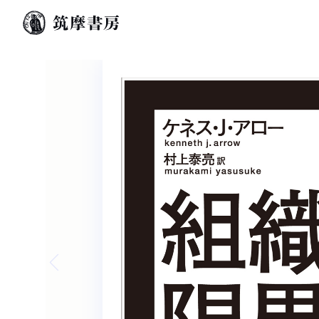
Previous slide