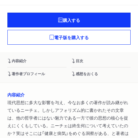
購入する
電子版を購入する
内容紹介
目次
著作者プロフィール
感想をおくる
内容紹介
現代思想に多大な影響を与え、今なお多くの著作が読み継がれ
ているニーチェ。しかしアフォリズム的に書かれたその文章
は、他の哲学者にはない魅力である一方で彼の思想の核心を捉
えにくくもしている。ニーチェは終生何について考えていたの
か？実はそこには「健康と病気」をめぐる洞察がある、と著者は