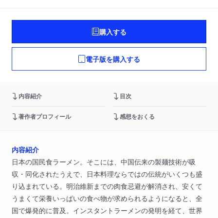
購入する
電子版を購入する
内容紹介
目次
著作者プロフィール
感想をおくる
内容紹介
日本の国民食ラーメン。そこには、中国伝来の製麺技術が吸
収・同化されたうえで、日本料理ならではの伝統がいくつも盛
り込まれている。明治維新までの肉食忌避が解消され、安くて
うまくて栄養いっぱいの食べ物が求められるようになると、全
国で爆発的に普及。インスタントラーメンの発明を経て、世界