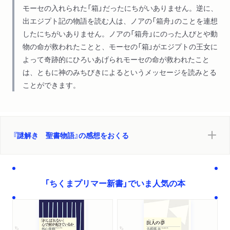
モーセの入れられた「箱」だったにちがいありません。逆に、
出エジプト記の物語を読む人は、ノアの「箱舟」のことを連想
したにちがいありません。ノアの「箱舟」にのった人びとや動
物の命が救われたことと、モーセの「箱」がエジプトの王女に
よって奇跡的にひろいあげられモーセの命が救われたこと
は、ともに神のみちびきによるというメッセージを読みとる
ことができます。
『謎解き 聖書物語』の感想をおくる
「ちくまプリマー新書」でいま人気の本