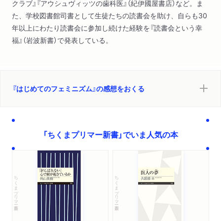
クラブ』『アウシュヴィッツの歯科医』（紀伊國屋書店）など。ま
た、学校図書館司書として生徒たちの読書会を助け、自らも30
年以上にわたり読書会に参加し続けた経験を『読書会という幸
福』（岩波新書）で発表している。
『はじめてのフェミニズム』の感想をおくる
「ちくまプリマー新書」でいま人気の本
ちくまプリマー新書
ちくまプリマー新書