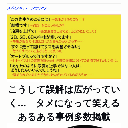
スペシャルコンテンツ
こうして誤解は広がってい
く... タメになって笑える
あるある事例多数掲載