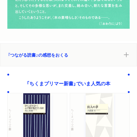
『つながる読書』の感想をおくる
「ちくまプリマー新書」でいま人気の本
ちくまプリマー新書
ちくまプリマー新書