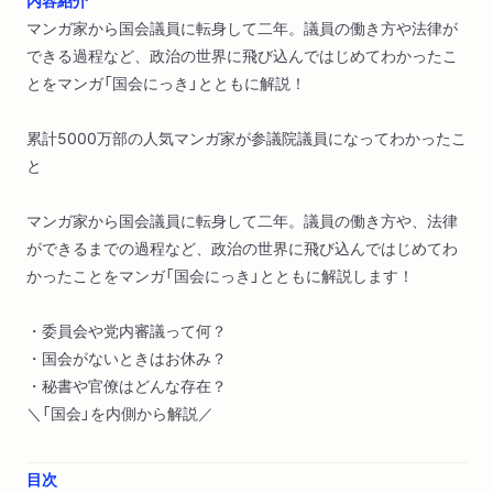
マンガ家から国会議員に転身して二年。議員の働き方や法律が
できる過程など、政治の世界に飛び込んではじめてわかったこ
とをマンガ「国会にっき」とともに解説！
累計5000万部の人気マンガ家が参議院議員になってわかったこ
と
マンガ家から国会議員に転身して二年。議員の働き方や、法律
ができるまでの過程など、政治の世界に飛び込んではじめてわ
かったことをマンガ「国会にっき」とともに解説します！
・委員会や党内審議って何？
・国会がないときはお休み？
・秘書や官僚はどんな存在？
＼「国会」を内側から解説／
目次