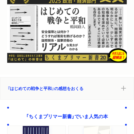
『はじめての戦争と平和』の感想をおくる
「ちくまプリマー新書」でいま人気の本