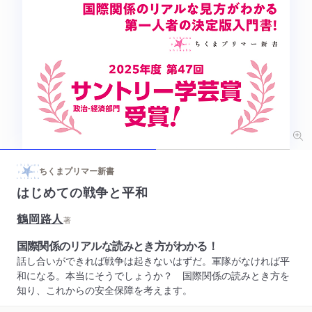
ちくまプリマー新書
はじめての戦争と平和
鶴岡路人
著
国際関係のリアルな読みとき方がわかる！
話し合いができれば戦争は起きないはずだ。軍隊がなければ平
和になる。本当にそうでしょうか？ 国際関係の読みとき方を
知り、これからの安全保障を考えます。