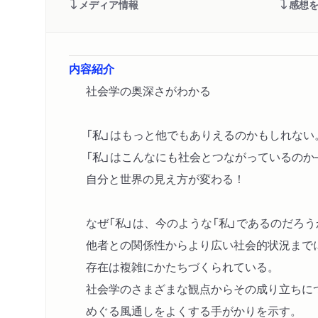
メディア情報
感想
内容紹介
社会学の奥深さがわかる
「私」はもっと他でもありえるのかもしれない
「私」はこんなにも社会とつながっているのか
自分と世界の見え方が変わる！
なぜ「私」は、今のような「私」であるのだろう
他者との関係性からより広い社会的状況まで
存在は複雑にかたちづくられている。
社会学のさまざまな観点からその成り立ちに
めぐる風通しをよくする手がかりを示す。