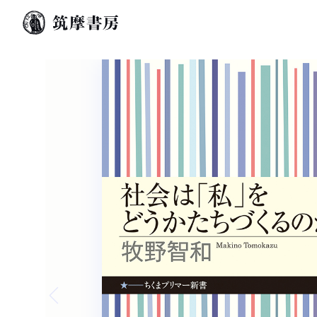
Previous slide