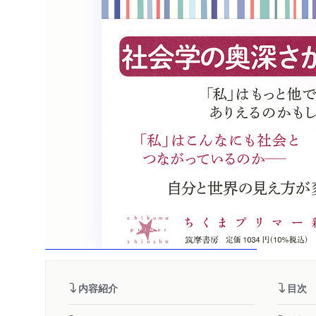
内容紹介
目次