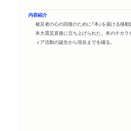
内容紹介
被災者の心の回復のために「本」を届ける移
本大震災直後に立ち上げられた。本のチカラ
ィア活動の誕生から現在までを綴る。