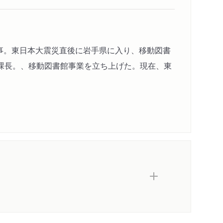
従事。東日本大震災直後に岩手県に入り、移動図書
課長。、移動図書館事業を立ち上げた。現在、東