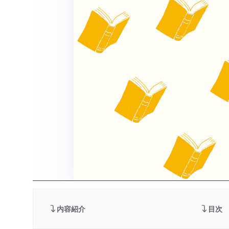
内容紹介
目次