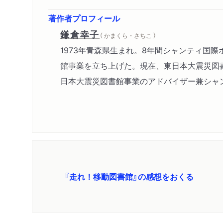
著作者プロフィール
鎌倉幸子
（ かまくら・さちこ ）
1973年青森県生まれ。8年間シャンティ国
館事業を立ち上げた。現在、東日本大震災図
日本大震災図書館事業のアドバイザー兼シャ
『走れ！移動図書館』の感想をおくる