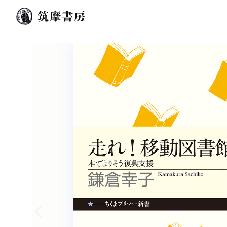
Previous slide