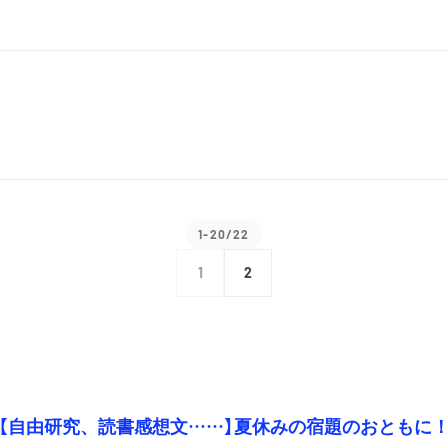
1-20/22
1
2
【自由研究、読書感想文……】夏休みの宿題のおともに