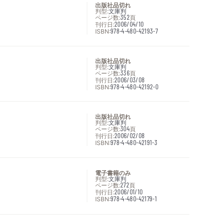
出版社品切れ
判型:
文庫判
ページ数:
352
頁
刊行日:
2006/04/10
ISBN:
978-4-480-42193-7
出版社品切れ
判型:
文庫判
ページ数:
336
頁
刊行日:
2006/03/08
ISBN:
978-4-480-42192-0
出版社品切れ
判型:
文庫判
ページ数:
304
頁
刊行日:
2006/02/08
ISBN:
978-4-480-42191-3
電子書籍のみ
判型:
文庫判
ページ数:
272
頁
刊行日:
2006/01/10
ISBN:
978-4-480-42179-1