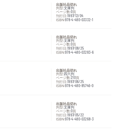
出版社品切れ
判型:
文庫判
ページ数:
0
頁
刊行日:
1997/12/04
ISBN:
978-4-480-03332-1
出版社品切れ
判型:
文庫判
ページ数:
0
頁
刊行日:
1997/08/25
ISBN:
978-4-480-03283-6
出版社品切れ
判型:
四六判
ページ数:
210
頁
刊行日:
1997/06/25
ISBN:
978-4-480-85746-0
出版社品切れ
判型:
文庫判
ページ数:
0
頁
刊行日:
1997/05/22
ISBN:
978-4-480-03268-3