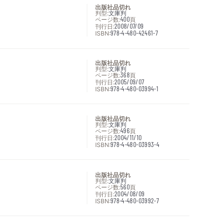
出版社品切れ
判型:
文庫判
ページ数:
400
頁
刊行日:
2008/07/09
ISBN:
978-4-480-42461-7
出版社品切れ
判型:
文庫判
ページ数:
368
頁
刊行日:
2005/09/07
ISBN:
978-4-480-03994-1
出版社品切れ
判型:
文庫判
ページ数:
496
頁
刊行日:
2004/11/10
ISBN:
978-4-480-03993-4
出版社品切れ
判型:
文庫判
ページ数:
560
頁
刊行日:
2004/08/09
ISBN:
978-4-480-03992-7