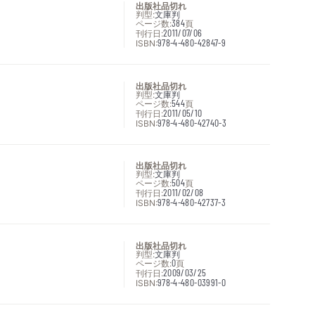
出版社品切れ
判型:
文庫判
ページ数:
384
頁
刊行日:
2011/07/06
ISBN:
978-4-480-42847-9
出版社品切れ
判型:
文庫判
ページ数:
544
頁
刊行日:
2011/05/10
ISBN:
978-4-480-42740-3
出版社品切れ
判型:
文庫判
ページ数:
504
頁
刊行日:
2011/02/08
ISBN:
978-4-480-42737-3
出版社品切れ
判型:
文庫判
ページ数:
0
頁
刊行日:
2009/03/25
ISBN:
978-4-480-03991-0