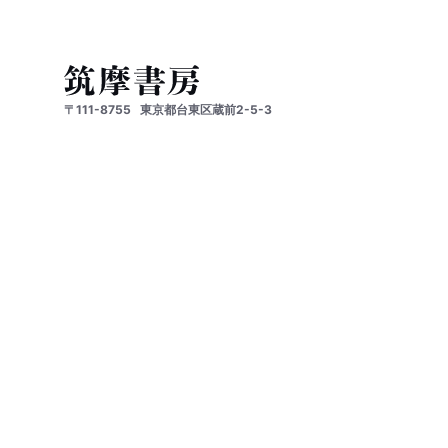
〒111-8755
東京都台東区蔵前2-5-3