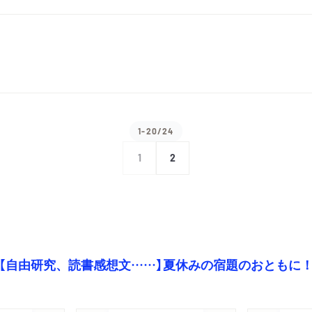
1-20/24
1
2
【自由研究、読書感想文……】夏休みの宿題のおともに