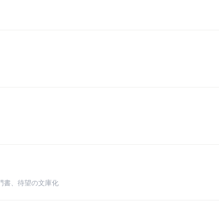
門書、待望の文庫化