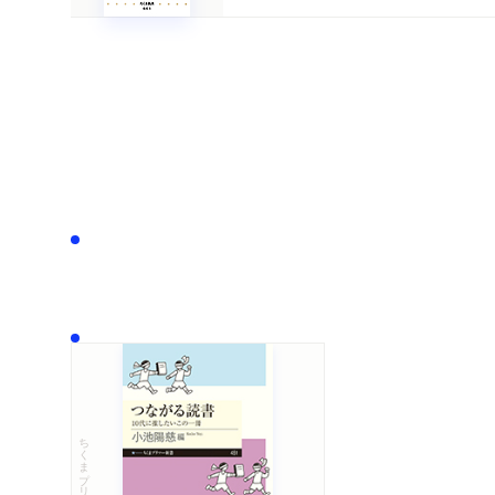
ちくまプリマー新書