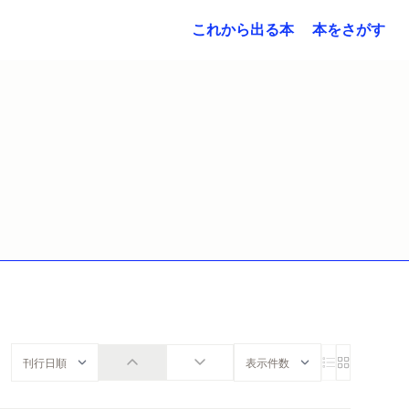
これから出る本
本をさがす