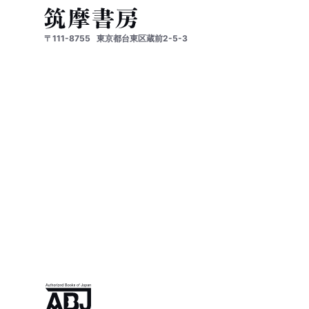
〒111-8755
東京都台東区蔵前2-5-3