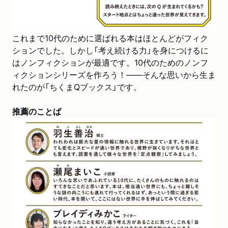
これまで10代のために選ばれる本はほとんどがフィク
ションでした。しかし「考え続ける力」を身につけるに
はノンフィクションが最適です。10代のためのノンフ
ィクションシリーズを作ろう！――そんな思いから生ま
れたのが「ちくまQブックス」です。
推薦のことば