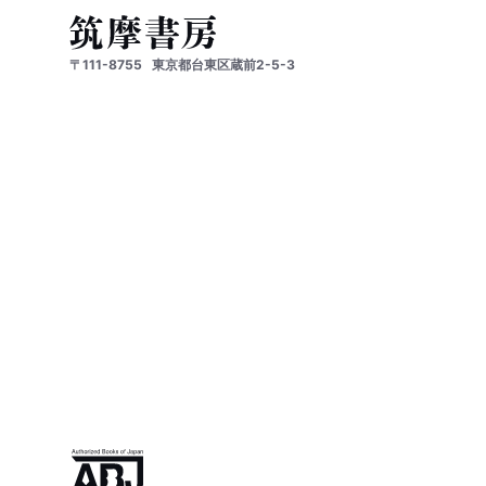
〒111-8755
東京都台東区蔵前2-5-3