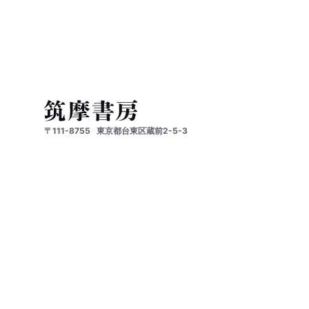
〒111-8755
東京都台東区蔵前2-5-3