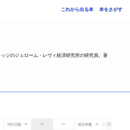
これから出る本
本をさがす
レッジのジェローム・レヴィ経済研究所の研究員。著