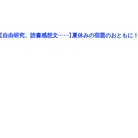
【自由研究、読書感想文……】夏休みの宿題のおともに