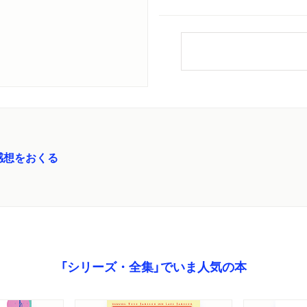
感想をおくる
「シリーズ・全集」でいま人気の本