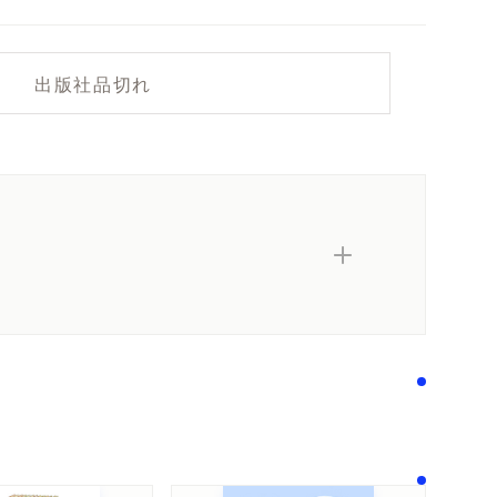
出版社品切れ