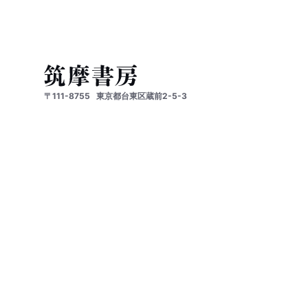
〒111-8755
東京都台東区蔵前2-5-3