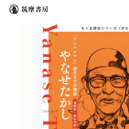
Previous slide