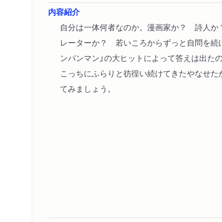
内容紹介
自分は一体何者なのか。漫画家か？ 詩人か
レーターか？ 若いころからずっと自問を続
ンパンマン」の大ヒットによって答えは出た
こっちにふらりと彷徨い続けてきたやなせた
てみましょう。