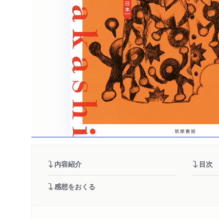
内容紹介
目次
感想をおくる