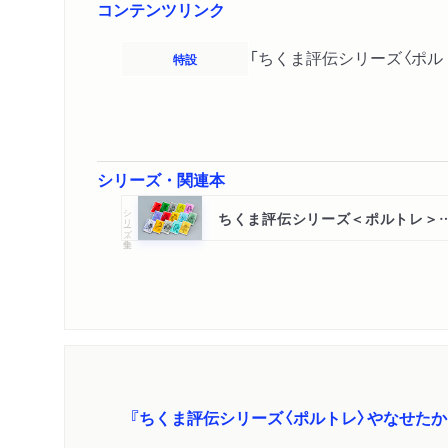
コンテンツリンク
「ちくま評伝シリーズ〈ポル
特設
シリーズ・関連本
シリーズ・全集
ちくま評伝シリーズ＜ポルトレ
『ちくま評伝シリーズ〈ポルトレ〉やなせた