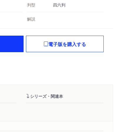
判型
四六判
解説
電子版を購入する
シリーズ・関連本