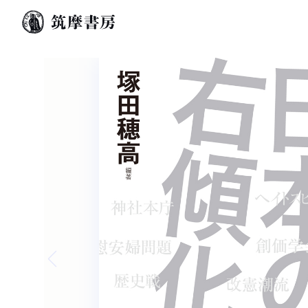
Previous slide