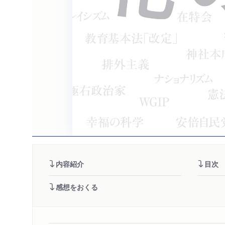
内容紹介
目次
感想をおくる