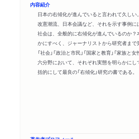
内容紹介
日本の右傾化が進んでいると言われて久しい
改憲潮流、日本会議など、それを示す事例に
社会は、全般的に右傾化が進んでいるのか？
かにすべく、ジャーナリストから研究者まで
「社会」「政治と市民」「国家と教育」「家族と女
六分野において、それぞれ実態を明らかにし
括的にして最良の「右傾化」研究の書である。
著作者プロフィール