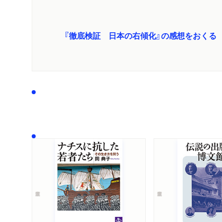
『徹底検証 日本の右傾化』の感想をおくる