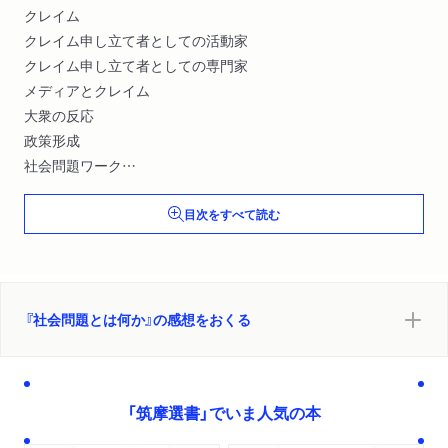
クレイム
クレイム申し立て者としての活動家
クレイム申し立て者としての専門家
メディアとクレイム
大衆の反応
政策形成
社会問題ワーク
政策の影響
目次をすべて読む
時空をかけるクレイム
『社会問題とは何か』の感想をおくる
「筑摩選書」でいま人気の本