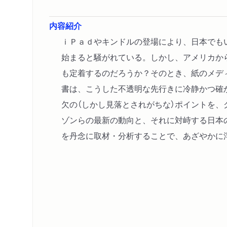
内容紹介
ｉＰａｄやキンドルの登場により、日本でも
始まると騒がれている。しかし、アメリカか
も定着するのだろうか？そのとき、紙のメデ
書は、こうした不透明な先行きに冷静かつ確
欠の（しかし見落とされがちな）ポイントを、
ゾンらの最新の動向と、それに対峙する日本
を丹念に取材・分析することで、あざやかに