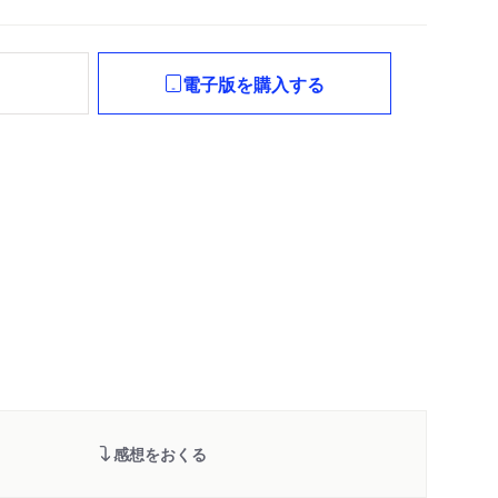
れ
電子版を購入する
感想をおくる