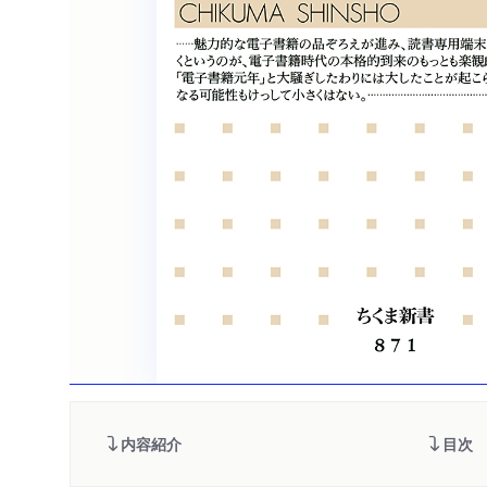
内容紹介
目次