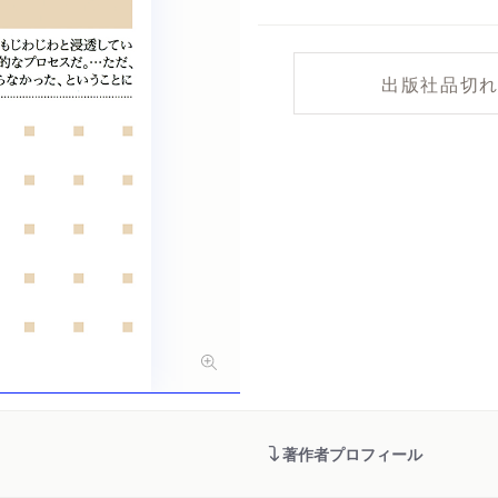
出版社品切
著作者プロフィール