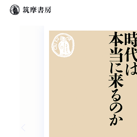
Previous slide