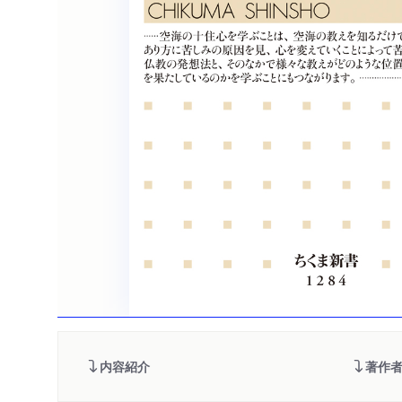
内容紹介
著作