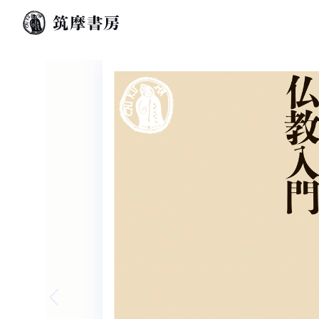
Previous slide