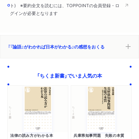
ト) ※要約全文を読むには、TOPPOINTの会員登録・ロ
グインが必要となります
『『論語』がわかれば日本がわかる』の感想をおくる
「ちくま新書」でいま人気の本
ちくま新書
ちくま新書
法律の読み方がわかる本
兵庫県知事問題 失敗の本質