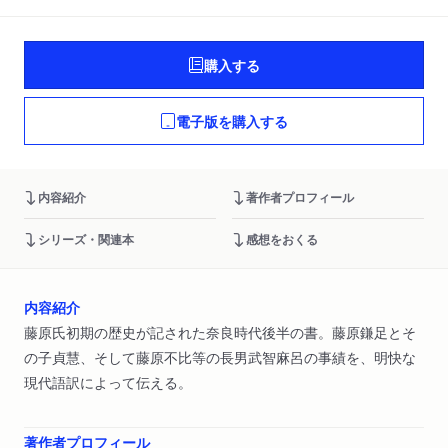
購入する
電子版を購入する
内容紹介
著作者プロフィール
シリーズ・関連本
感想をおくる
内容紹介
藤原氏初期の歴史が記された奈良時代後半の書。藤原鎌足とそ
の子貞慧、そして藤原不比等の長男武智麻呂の事績を、明快な
現代語訳によって伝える。
著作者プロフィール