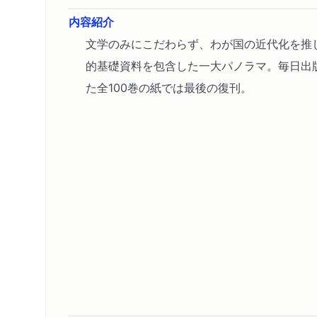
内容紹介
文学のみにこだわらず、わが国の近代化を推
的基礎資料を包含した一大パノラマ。毎日出
た全100巻の紙では最後の復刊。