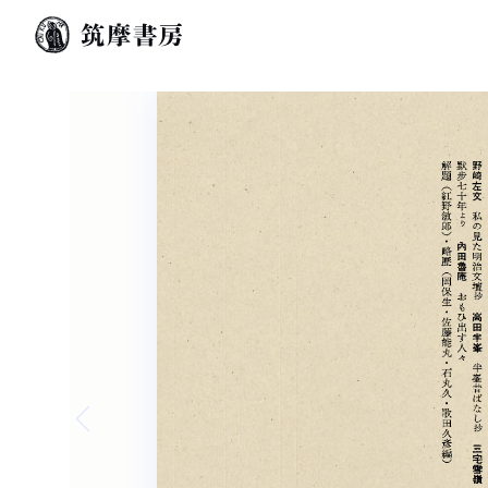
Previous slide