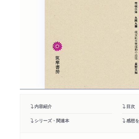
内容紹介
目次
シリーズ・関連本
感想