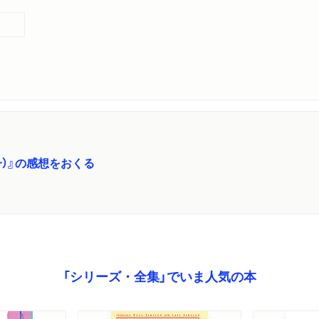
）』の感想をおくる
「シリーズ・全集」でいま人気の本