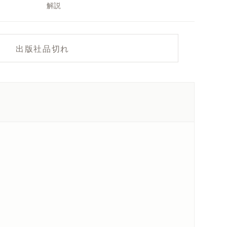
解説
出版社品切れ