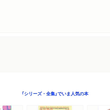
「シリーズ・全集」でいま人気の本