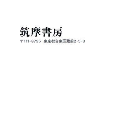
〒111-8755
東京都台東区蔵前2-5-3