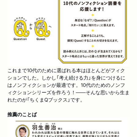
これまで10代のために選ばれる本はほとんどがフィク
ションでした。しかし「考え続ける力」を身につけるに
はノンフィクションが最適です。10代のためのノンフ
ィクションシリーズを作ろう！――そんな思いから生ま
れたのが「ちくまQブックス」です。
推薦のことば