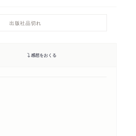
出版社品切れ
感想をおくる