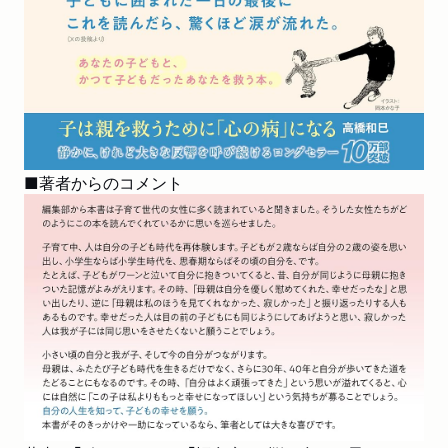
■著者からのコメント