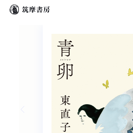
Previous slide