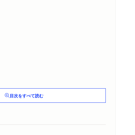
目次をすべて読む