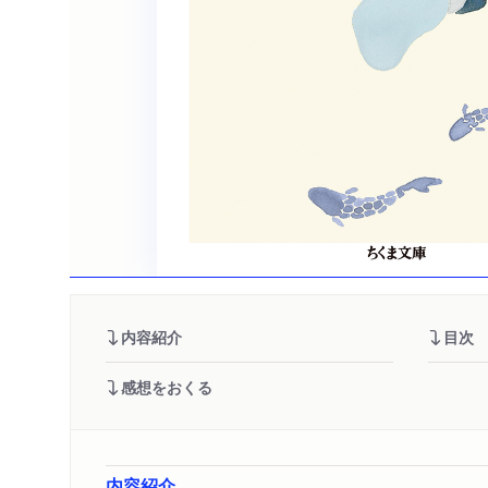
内容紹介
目次
感想をおくる
内容紹介