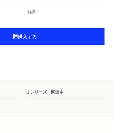
解説
購入する
シリーズ・関連本