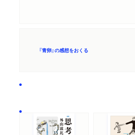
『青卵』の感想をおくる