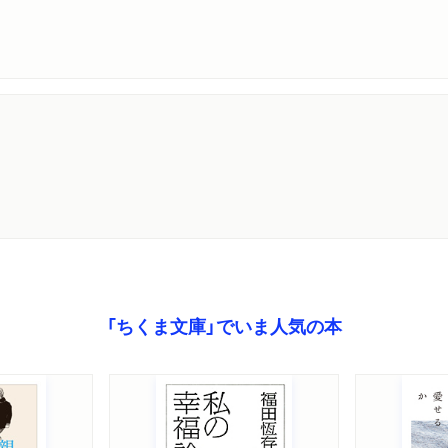
「ちくま文庫」でいま人気の本