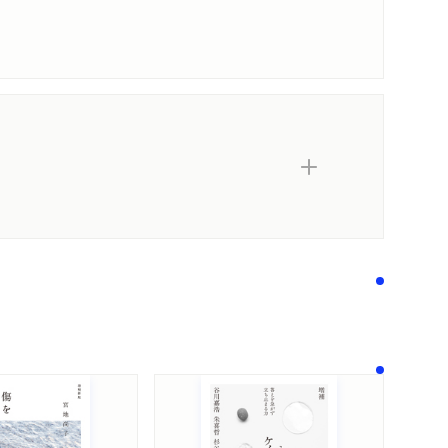
内容紹介・目次