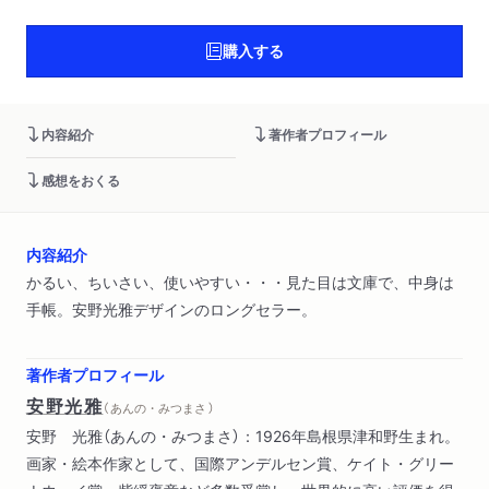
購入する
内容紹介
著作者プロフィール
感想をおくる
内容紹介
かるい、ちいさい、使いやすい・・・見た目は文庫で、中身は
手帳。安野光雅デザインのロングセラー。
著作者プロフィール
安野光雅
（ あんの・みつまさ ）
安野 光雅（あんの・みつまさ）：1926年島根県津和野生まれ。
画家・絵本作家として、国際アンデルセン賞、ケイト・グリー