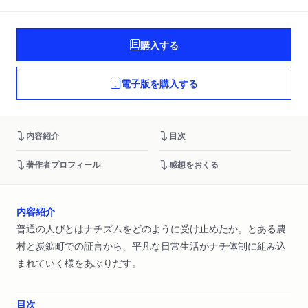
購入する
電子版を購入する
内容紹介
目次
著作者プロフィール
感想をおくる
内容紹介
普通の人びとはナチズムをどのように受け止めたか。とある農
村と炭鉱町での証言から、平凡な日常生活がナチ体制に組み込
まれていく様をあぶりだす。
目次