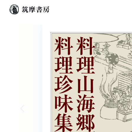
Previous slide