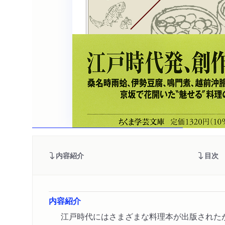
内容紹介
目次
内容紹介
江戸時代にはさまざまな料理本が出版された