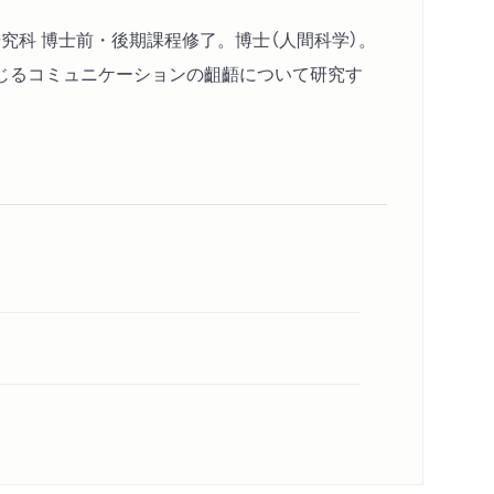
究科 博士前・後期課程修了。博士（人間科学）。
じるコミュニケーションの齟齬について研究す