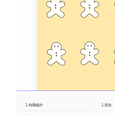
内容紹介
目次