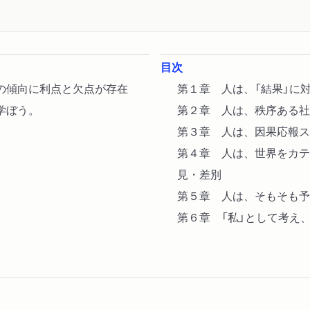
目次
の傾向に利点と欠点が存在
第１章 人は、「結果」に
学ぼう。
第２章 人は、秩序ある社
第３章 人は、因果応報ス
第４章 人は、世界をカテ
見・差別
第５章 人は、そもそも予
第６章 「私」として考え