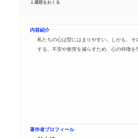
感想をおくる
内容紹介
私たちの心は型にはまりやすい。しかも、そ
する。不安や衝突を減らすため、心の特徴を
著作者プロフィール