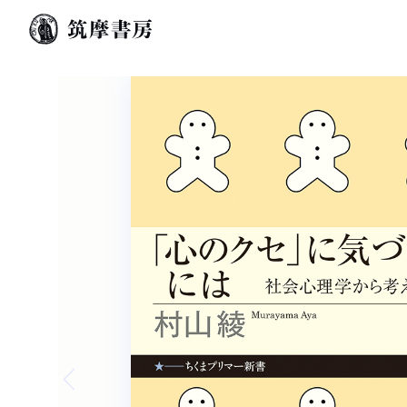
Previous slide