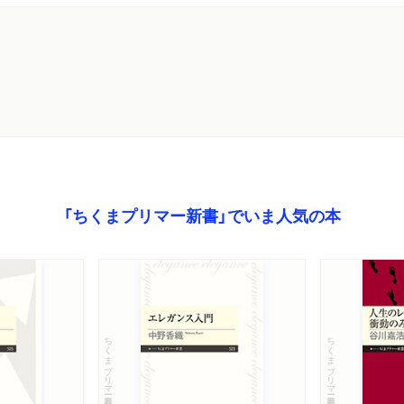
「ちくまプリマー新書」でいま人気の本
ちくまプリマー新書
ちくまプリマー新書